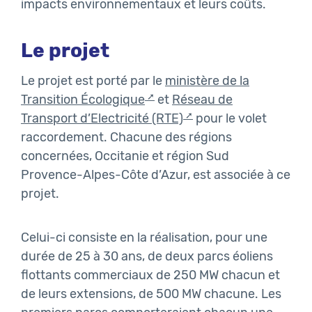
impacts environnementaux et leurs coûts.
Le projet
Le projet est porté par le
ministère de la
Transition Écologique
et
Réseau de
Transport d’Electricité (RTE)
pour le volet
raccordement. Chacune des régions
concernées, Occitanie et région Sud
Provence-Alpes-Côte d’Azur, est associée à ce
projet.
Celui-ci consiste en la réalisation, pour une
durée de 25 à 30 ans, de deux parcs éoliens
flottants commerciaux de 250 MW chacun et
de leurs extensions, de 500 MW chacune. Les