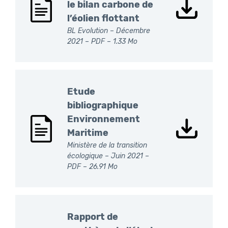
le bilan carbone de
l’éolien flottant
BL Evolution – Décembre
2021 –
PDF
– 1.33 Mo
Etude
bibliographique
Environnement
Maritime
Ministère de la transition
écologique – Juin 2021 –
PDF
– 26.91 Mo
Rapport de