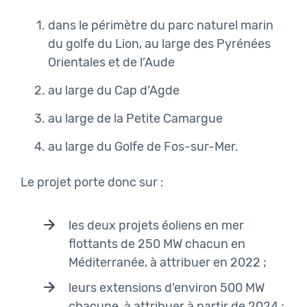
dans le périmètre du parc naturel marin
du golfe du Lion, au large des Pyrénées
Orientales et de l’Aude
au large du Cap d’Agde
au large de la Petite Camargue
au large du Golfe de Fos-sur-Mer.
Le projet porte donc sur :
les deux projets éoliens en mer
flottants de 250 MW chacun en
Méditerranée, à attribuer en 2022 ;
leurs extensions d’environ 500 MW
chacune, à attribuer à partir de 2024 ;