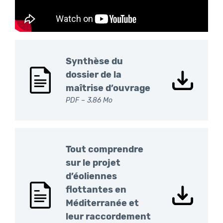
Synthèse du
dossier de la
maîtrise d’ouvrage
PDF
– 3.86 Mo
Tout comprendre
sur le projet
d’éoliennes
flottantes en
Méditerranée et
leur raccordement