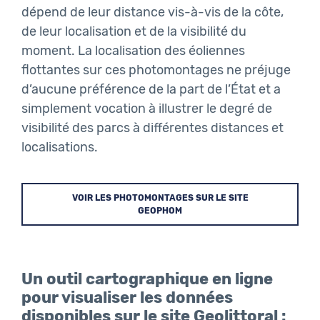
dépend de leur distance vis-à-vis de la côte,
de leur localisation et de la visibilité du
moment. La localisation des éoliennes
flottantes sur ces photomontages ne préjuge
d’aucune préférence de la part de l’État et a
simplement vocation à illustrer le degré de
visibilité des parcs à différentes distances et
localisations.
VOIR LES PHOTOMONTAGES SUR LE SITE
GEOPHOM
Un outil cartographique en ligne
pour visualiser les données
disponibles sur le site Geolittoral :