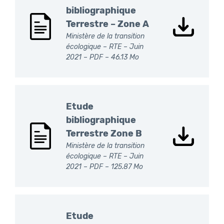
bibliographique
Terrestre – Zone A
Ministère de la transition
écologique – RTE – Juin
2021 –
PDF
– 46.13 Mo
Etude
bibliographique
Terrestre Zone B
Ministère de la transition
écologique – RTE – Juin
2021 –
PDF
– 125.87 Mo
Etude