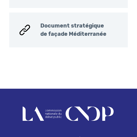
Document stratégique
de façade Méditerranée