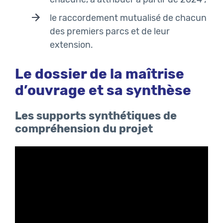
le raccordement mutualisé de chacun
des premiers parcs et de leur
extension.
Le dossier de la maîtrise
d’ouvrage et sa synthèse
Les supports synthétiques de
compréhension du projet