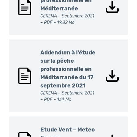
professionnelle en
Méditerranée
CEREMA – Septembre 2021
–
PDF
– 19.82 Mo
Addendum à l’étude
sur la pêche
professionnelle en
Méditerranée du 17
septembre 2021
CEREMA – Septembre 2021
–
PDF
– 1.14 Mo
Etude Vent – Meteo