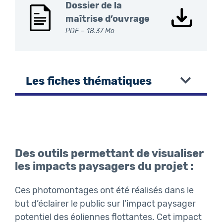
Dossier de la
maîtrise d’ouvrage
PDF
– 18.37 Mo
Les fiches thématiques
Des outils permettant de visualiser
les impacts paysagers du projet :
Ces photomontages ont été réalisés dans le
but d’éclairer le public sur l’impact paysager
potentiel des éoliennes flottantes. Cet impact