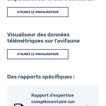
UTILISEZ LE VISUALISATEUR
Visualiseur des données
télémétriques sur l’avifaune
UTILISEZ LE VISUALISATEUR
Des rapports spécifiques :
Rapport d’expertise
complémentaire sur