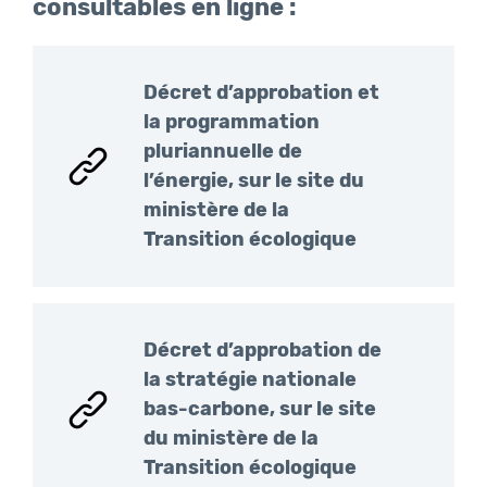
consultables en ligne :
Décret d’approbation et
la programmation
pluriannuelle de
l’énergie, sur le site du
ministère de la
Transition écologique
Décret d’approbation de
la stratégie nationale
bas-carbone, sur le site
du ministère de la
Transition écologique