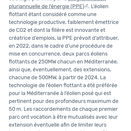
pluriannuelle de l’énergie (PPE)
. L’éolien
flottant étant considéré comme une
technologie productive, faiblement émettrice
de CO2 et dont la filière est innovante et
créatrice d’emplois, la PPE prévoit d’attribuer,
en 2022, dans le cadre d’une procédure de
mise en concurrence, deux parcs éoliens
flottants de 250MW chacun en Méditerranée,
ainsi que, éventuellement, des extensions,
chacune de 500MW, à partir de 2024. La
technologie de l’éolien flottant a été préférée
pour la Méditerranée à l’éolien posé qui est
pertinent pour des profondeurs maximum de
50 m. Les raccordements de chaque premier
parc ont vocation à être mutualisés avec leur
extension éventuelle afin de limiter leurs