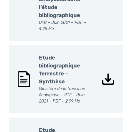
l’étude
bibliographique
OFB – Juin 2021 –
PDF
–
4.25 Mo
Etude
bibliographique
Terrestre –
Synthèse
Ministère de la transition
écologique – RTE – Juin
2021 –
PDF
– 2.99 Mo
Etude