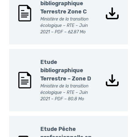
bibliographique
Terrestre Zone C
Ministère de la transition
écologique – RTE – Juin
2021 –
PDF
– 62.87 Mo
Etude
bibliographique
Terrestre – Zone D
Ministère de la transition
écologique – RTE – Juin
2021 –
PDF
– 80.8 Mo
Etude Pêche