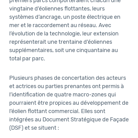
premiers parcs comporteraient chacun une
vingtaine d’éoliennes flottantes, leurs
systèmes d’ancrage, un poste électrique en
mer et le raccordement au réseau. Avec
l’évolution de la technologie, leur extension
représenterait une trentaine d’éoliennes
supplémentaires, soit une cinquantaine au
total par parc.
Plusieurs phases de concertation des acteurs
et actrices ou parties prenantes ont permis à
l’identification de quatre macro-zones qui
pourraient être propices au développement de
l’éolien flottant commercial. Elles sont
intégrées au Document Stratégique de Façade
(DSF) et se situent :