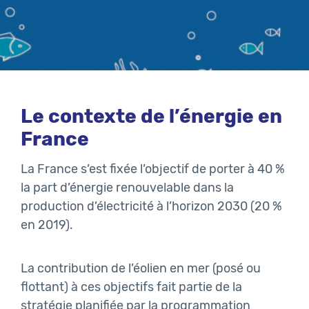
Le contexte de l’énergie en
France
La France s’est fixée l’objectif de porter à 40 %
la part d’énergie renouvelable dans la
production d’électricité à l’horizon 2030 (20 %
en 2019).
La contribution de l’éolien en mer (posé ou
flottant) à ces objectifs fait partie de la
stratégie planifiée par la
programmation