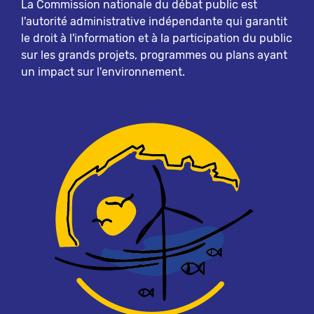
La Commission nationale du débat public est
l'autorité administrative indépendante qui garantit
le droit à l'information et à la participation du public
sur les grands projets, programmes ou plans ayant
un impact sur l'environnement.