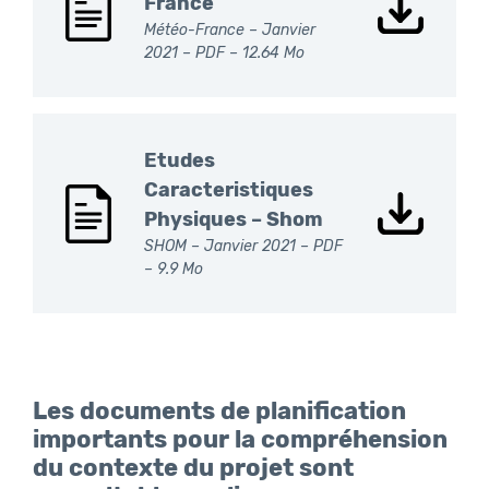
France
Météo-France – Janvier
2021 –
PDF
– 12.64 Mo
Etudes
Caracteristiques
Physiques – Shom
SHOM – Janvier 2021 –
PDF
– 9.9 Mo
Les documents de planification
importants pour la compréhension
du contexte du projet sont